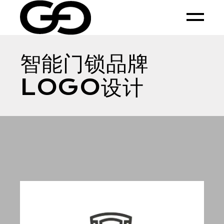
Skip
to
the
content
智能门锁品牌
LOGO设计