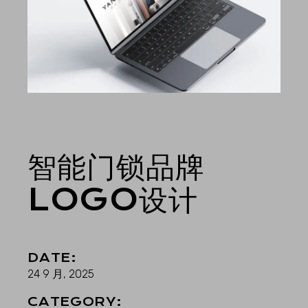
智能门锁品牌
LOGO设计
DATE:
24 9 月, 2025
CATEGORY: